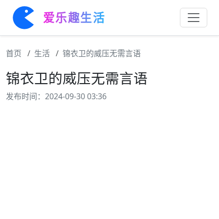
爱乐趣生活
首页
生活
锦衣卫的威压无需言语
锦衣卫的威压无需言语
发布时间：2024-09-30 03:36