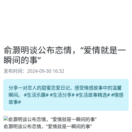
俞灏明谈公布恋情，“爱情就是一
瞬间的事”
发布时间：2024-09-30 16:32
分享一对恋人的甜蜜恋爱日记，感受情感故事中的温馨
瞬间。 #生活乐趣# #生活分享# #生活故事精选# #情感
故事#
俞灏明谈公布恋情，“爱情就是一瞬间的事”