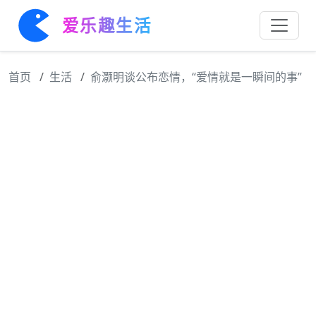
爱乐趣生活
首页
生活
俞灏明谈公布恋情，“爱情就是一瞬间的事”