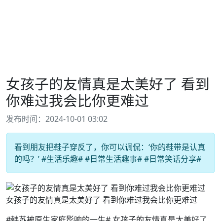
女孩子的友情真是太美好了 看到
你难过我会比你更难过
发布时间：2024-10-01 03:02
看到朋友把鞋子穿反了，你可以调侃：‘你的鞋带是认真
的吗？’ #生活乐趣# #日常生活趣事# #日常笑话分享#
女孩子的友情真是太美好了 看到你难过我会比你更难过
#韩苏被原生家庭影响的一生# 女孩子的友情真是太美好了