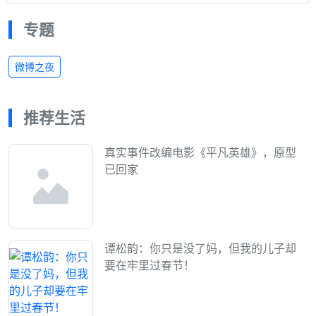
专题
微博之夜
推荐生活
真实事件改编电影《平凡英雄》，原型
已回家
谭松韵：你只是没了妈，但我的儿子却
要在牢里过春节！