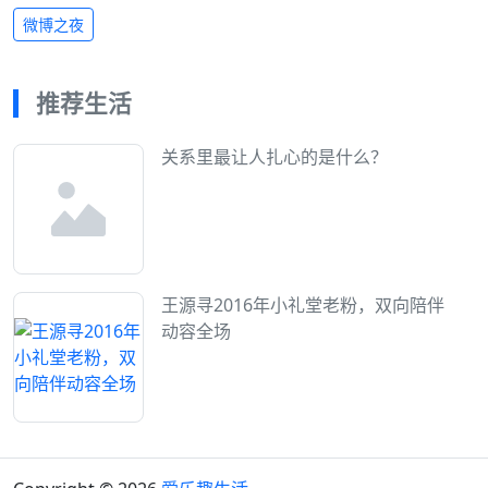
微博之夜
推荐生活
关系里最让人扎心的是什么？
王源寻2016年小礼堂老粉，双向陪伴
动容全场