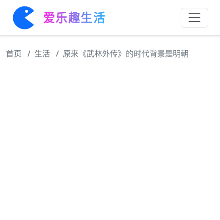
爱乐趣生活
首页
生活
原来《武林外传》的时代背景是明朝