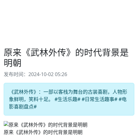
原来《武林外传》的时代背景是
明朝
发布时间：2024-10-02 05:26
《武林外传》：一部以客栈为舞台的古装喜剧，人物形
象鲜明，笑料十足。 #生活乐趣# #日常生活趣事# #电
影喜剧盘点#
原来《武林外传》的时代背景是明朝