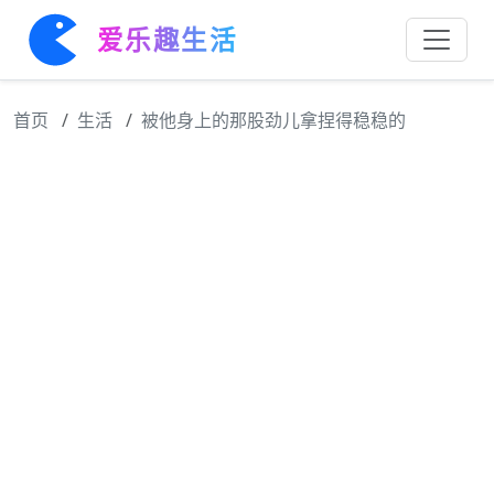
爱乐趣生活
首页
生活
被他身上的那股劲儿拿捏得稳稳的