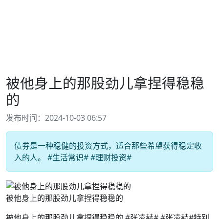
被他身上的那股劲儿拿捏得稳稳
的
发布时间：2024-10-03 06:57
债券是一种稳健的投资方式，适合那些希望获得稳定收
入的人。 #生活常识# #理财投资#
被他身上的那股劲儿拿捏得稳稳的
被他身上的那股劲儿拿捏得稳稳的 #张凌赫# #张凌赫#特别