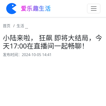
爱乐趣生活
首页
生活
小陆来啦， 狂飙 即将大结局，今天17:00
小陆来啦， 狂飙 即将大结局，今
天17:00在直播间一起畅聊！
发布时间：2024-10-05 14:41