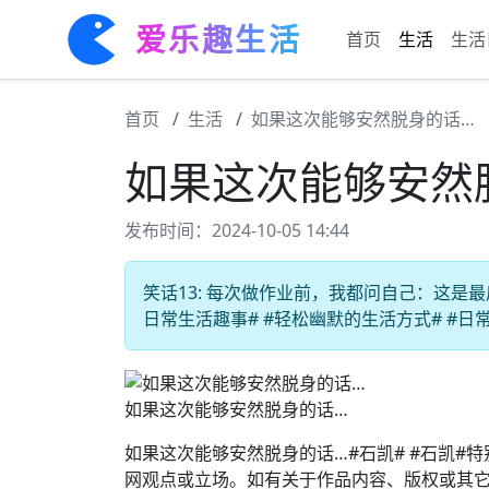
爱乐趣生活
首页
生活
生活
首页
生活
如果这次能够安然脱身的话…
如果这次能够安然
发布时间：2024-10-05 14:44
笑话13: 每次做作业前，我都问自己：这是最
日常生活趣事# #轻松幽默的生活方式# #日
如果这次能够安然脱身的话…
如果这次能够安然脱身的话…#石凯# #石凯
网观点或立场。如有关于作品内容、版权或其它