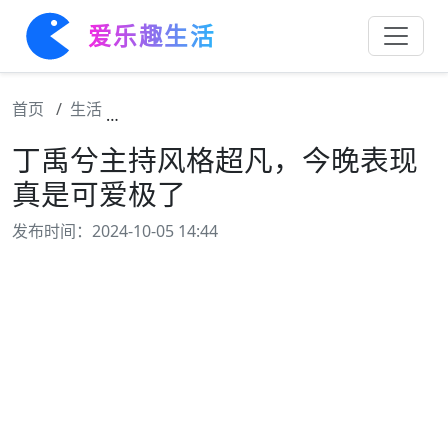
爱乐趣生活
首页
生活
丁禹兮主持风格超凡，今晚表现真是可爱极了
丁禹兮主持风格超凡，今晚表现
真是可爱极了
发布时间：2024-10-05 14:44