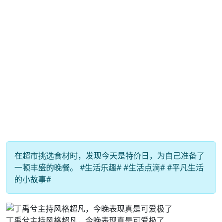
在超市挑选食材时，发现今天是特价日，为自己准备了
一顿丰盛的晚餐。 #生活乐趣# #生活点滴# #平凡生活
的小故事#
丁禹兮主持风格超凡，今晚表现真是可爱极了