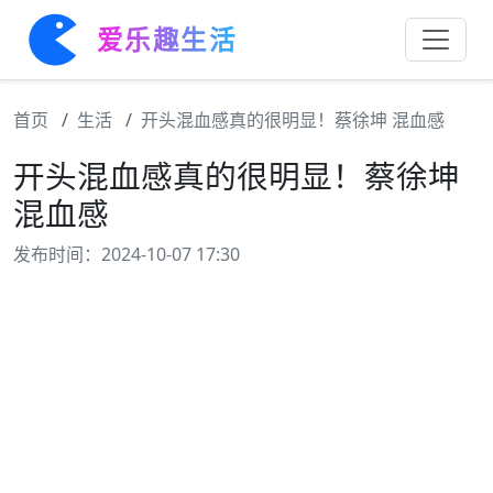
爱乐趣生活
首页
生活
开头混血感真的很明显！蔡徐坤 混血感
开头混血感真的很明显！蔡徐坤
混血感
发布时间：2024-10-07 17:30