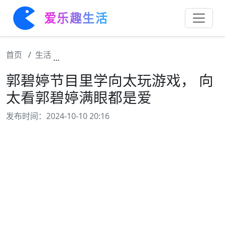
爱乐趣生活
首页
生活
郭碧婷节目里学向太玩游戏， 向太看郭碧婷
郭碧婷节目里学向太玩游戏， 向
太看郭碧婷满眼都是爱
发布时间：2024-10-10 20:16