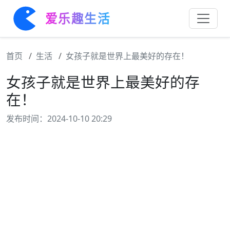
爱乐趣生活
首页
生活
女孩子就是世界上最美好的存在！
女孩子就是世界上最美好的存
在！
发布时间：2024-10-10 20:29