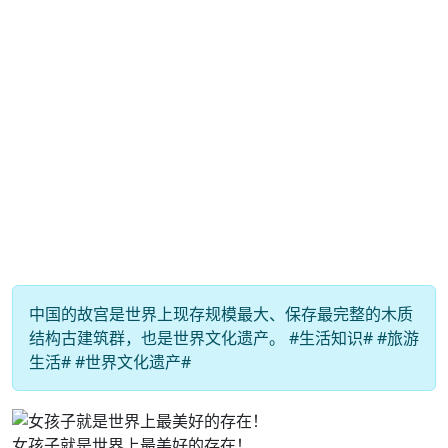
中国的故宫是世界上现存规模最大、保存最完整的木质
结构古建筑群，也是世界文化遗产。 #生活知识# #旅游
生活# #世界文化遗产#
女孩子就是世界上最美好的存在！