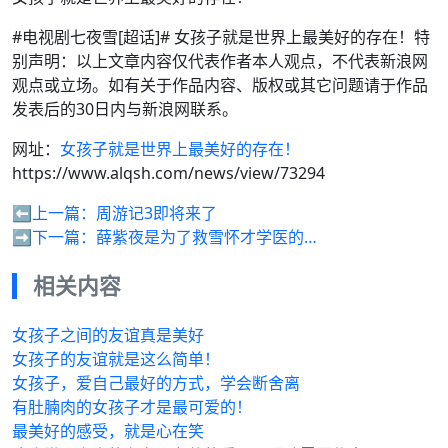
#电视剧七夜雪[超话]# 女孩子就是世界上最美好的存在！特
别声明：以上文章内容仅代表作者本人观点，不代表新浪网
观点或立场。如有关于作品内容、版权或其它问题请于作品
发表后的30日内与新浪网联系。
网址：
女孩子就是世界上最美好的存在！
https://www.alqsh.com/news/view/73294
⬅️上一篇：
周游记3即将来了
➡️下一篇：
薛紫夜是为了救雪怀才学医的…
相关内容
女孩子之间的友谊真是美好
女孩子的友谊就是这么简单！
女孩子，爱自己最好的方式，学会断舍离
有肚腩肉的女孩子才是最可爱的！
最美好的感受，就是心在笑