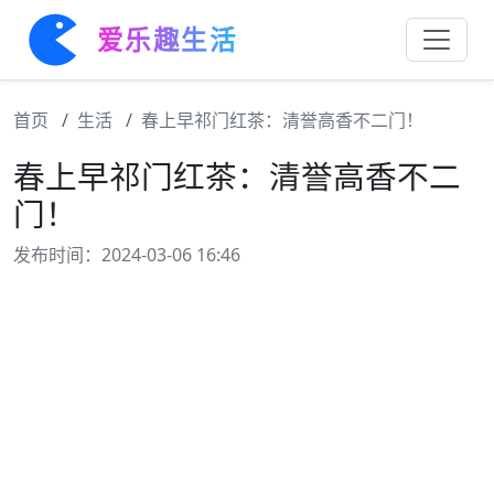
爱乐趣生活
首页
生活
春上早祁门红茶：清誉高香不二门！
春上早祁门红茶：清誉高香不二
门！
发布时间：2024-03-06 16:46