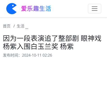
爱乐趣生活
首页
生活
因为一段表演追了整部剧 眼神戏 杨紫入围白
因为一段表演追了整部剧 眼神戏
杨紫入围白玉兰奖 杨紫
发布时间：2024-10-11 02:26