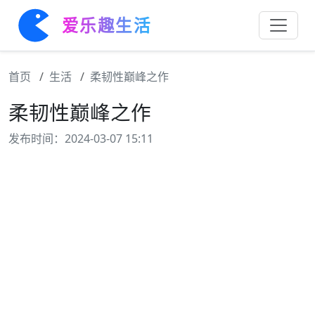
爱乐趣生活
首页
生活
柔韧性巅峰之作
柔韧性巅峰之作
发布时间：2024-03-07 15:11