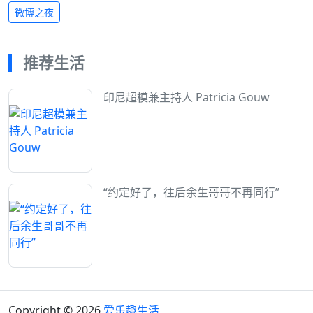
微博之夜
推荐生活
印尼超模兼主持人 Patricia Gouw
“约定好了，往后余生哥哥不再同行”
Copyright © 2026
爱乐趣生活