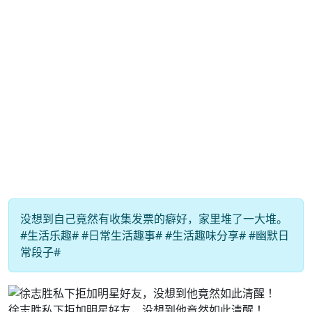
没想到自己竟然有收集发票的癖好，家里堆了一大堆。
#生活乐趣# #日常生活趣事# #生活趣味分享# #幽默日
常段子#
徐志胜私下拒加明星好友，没想到他竟然如此清醒 ！