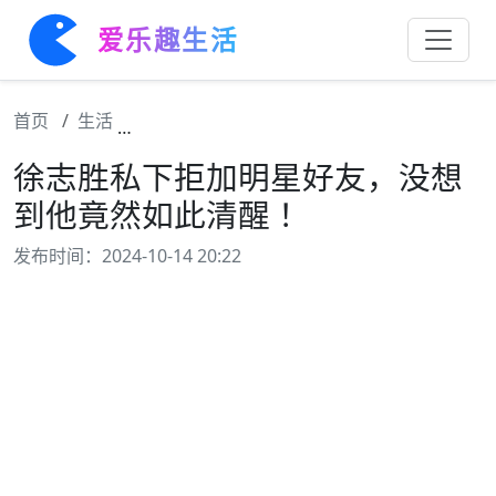
爱乐趣生活
首页
生活
徐志胜私下拒加明星好友，没想到他竟然如此
徐志胜私下拒加明星好友，没想
到他竟然如此清醒 ！
发布时间：2024-10-14 20:22