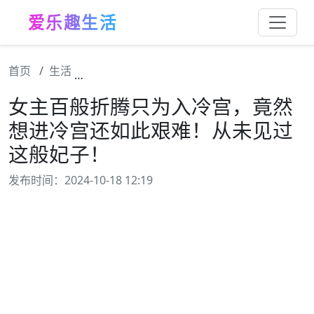
爱乐趣生活
首页
生活
女主百般折腾只为入冷宫，竟然想进冷宫还如
女主百般折腾只为入冷宫，竟然
想进冷宫还如此艰难！从未见过
这般妃子！
发布时间：2024-10-18 12:19