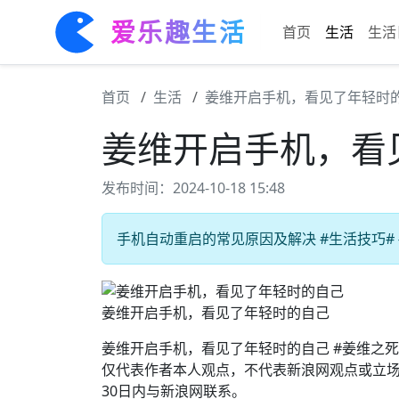
爱乐趣生活
首页
生活
生活
首页
生活
姜维开启手机，看见了年轻时
姜维开启手机，看
发布时间：2024-10-18 15:48
手机自动重启的常见原因及解决 #生活技巧# 
姜维开启手机，看见了年轻时的自己
姜维开启手机，看见了年轻时的自己 #姜维之死#
仅代表作者本人观点，不代表新浪网观点或立
30日内与新浪网联系。