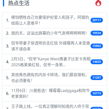
热点生活
哪怕牺牲自己也要保护好爱人和孩子，阿银的
20111
结局让人意难平！
我的天，这溢出屏幕的少年气息啊啊啊啊啊！
19534
侃爷带妻子穿透明衣走红毯 外媒曝两人未受邀
15902
请不请自来
2月3日，“侃爷”Kanye West携妻子比安卡亮相
14625
2025格莱美红毯，侃爷一身黑…
其他角色拥有的内存卡转场，我们慕容璟和，
11267
也必须要有！
11月6日：川普胜选！曝霉霉Ladygaga和吹牛
10773
老爹黑料！
王子路上线，一位真正理解何知南的人终于现