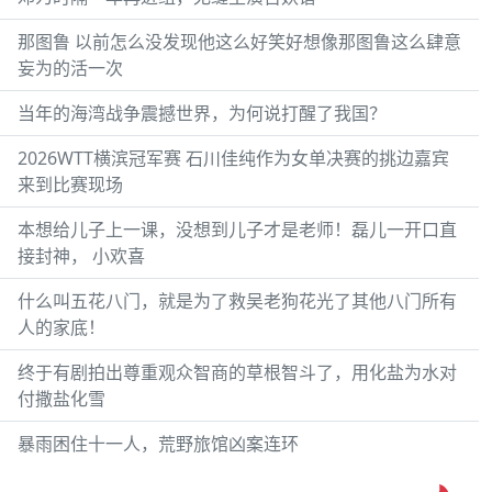
那图鲁 以前怎么没发现他这么好笑好想像那图鲁这么肆意
妄为的活一次
当年的海湾战争震撼世界，为何说打醒了我国？
2026WTT横滨冠军赛 石川佳纯作为女单决赛的挑边嘉宾
来到比赛现场
本想给儿子上一课，没想到儿子才是老师！磊儿一开口直
接封神， 小欢喜
什么叫五花八门，就是为了救吴老狗花光了其他八门所有
人的家底！
终于有剧拍出尊重观众智商的草根智斗了，用化盐为水对
付撒盐化雪
暴雨困住十一人，荒野旅馆凶案连环