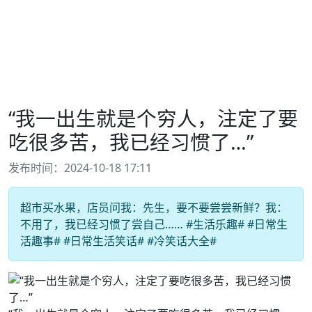
“我一出生就是个穷人，注定了要
吃很多苦，我已经习惯了…”
发布时间：2024-10-18 17:11
超市买水果，店员问我：先生，要不要尝尝新鲜？我：
不用了，我已经习惯了尝自己…… #生活乐趣# #日常生
活趣事# #日常生活笑话# #冷笑话大全#