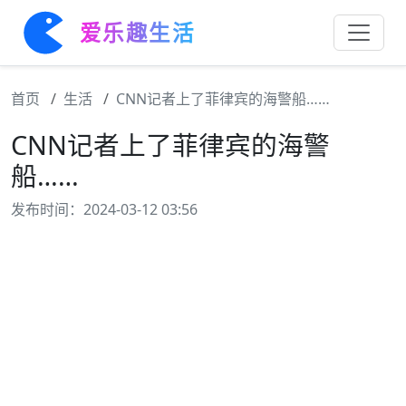
爱乐趣生活
首页
生活
CNN记者上了菲律宾的海警船……
CNN记者上了菲律宾的海警
船……
发布时间：2024-03-12 03:56