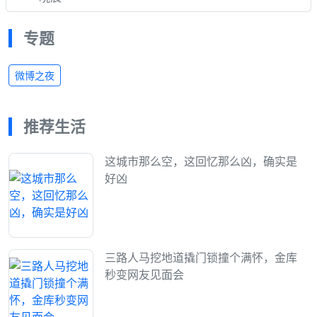
专题
微博之夜
推荐生活
这城市那么空，这回忆那么凶，确实是
好凶
三路人马挖地道撬门锁撞个满怀，金库
秒变网友见面会