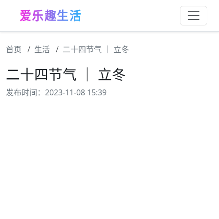
爱乐趣生活
首页
生活
二十四节气 ｜ 立冬
二十四节气 ｜ 立冬
发布时间：2023-11-08 15:39