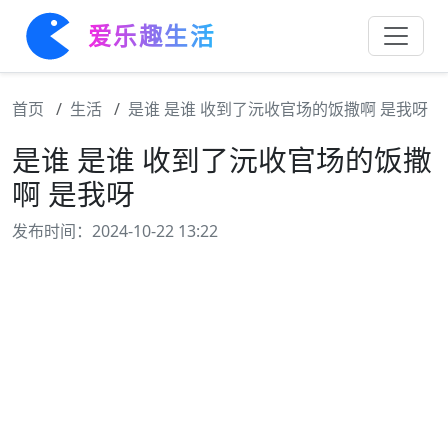
爱乐趣生活
首页
生活
是谁 是谁 收到了沅收官场的饭撒啊 是我呀
是谁 是谁 收到了沅收官场的饭撒
啊 是我呀
发布时间：2024-10-22 13:22