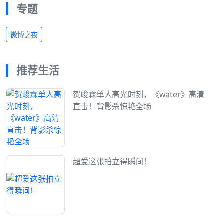
专题
微博之夜
推荐生活
贺峻霖单人高光时刻，《water》高清
直击！背影杀惊艳全场
超爱这张拍立得瞬间！