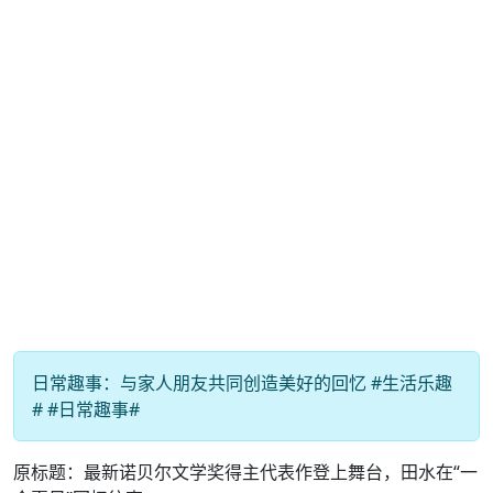
日常趣事：与家人朋友共同创造美好的回忆 #生活乐趣
# #日常趣事#
原标题：最新诺贝尔文学奖得主代表作登上舞台，田水在“一