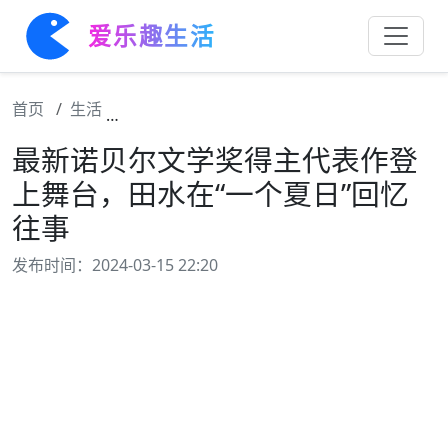
爱乐趣生活
首页
生活
最新诺贝尔文学奖得主代表作登上舞台，田水
最新诺贝尔文学奖得主代表作登
上舞台，田水在“一个夏日”回忆
往事
发布时间：2024-03-15 22:20