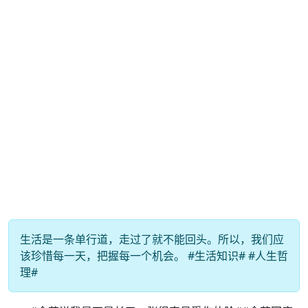
生活是一条单行道，走过了就不能回头。所以，我们应
该珍惜每一天，把握每一个机会。 #生活知识# #人生哲
理#