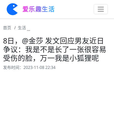
爱乐趣生活
首页
生活
8日，@金莎 发文回应男友近日争议：我是
8日，@金莎 发文回应男友近日
争议：我是不是长了一张很容易
受伤的脸，万一我是小狐狸呢
发布时间：2023-11-08 22:34