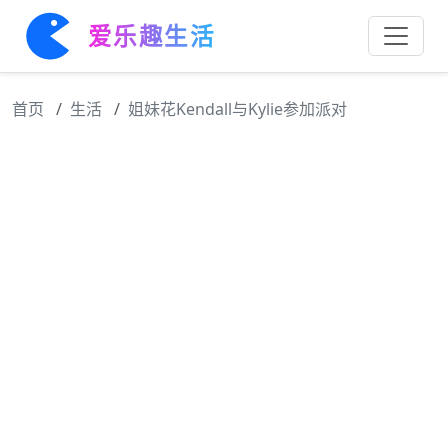
爱乐趣生活
首页
生活
姐妹花Kendall与Kylie参加派对