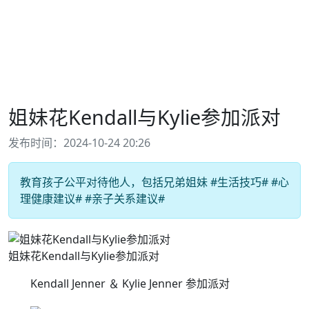
姐妹花Kendall与Kylie参加派对
发布时间：2024-10-24 20:26
教育孩子公平对待他人，包括兄弟姐妹 #生活技巧# #心
理健康建议# #亲子关系建议#
姐妹花Kendall与Kylie参加派对
Kendall Jenner ＆ Kylie Jenner 参加派对