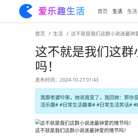
爱乐趣生活
首页
生活
生活
首页
生活
这不就是我们这群小说迷最钟
这不就是我们这群
吗！
发布时间：2024-10-27 01:43
我跟老婆吵架，她说我变了，我回她：那你变
活乐趣# #日常生活趣事# #日常生活笑话# 
这不就是我们这群小说迷最钟爱的情节吗！