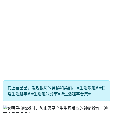
晚上看星星，发现银河的神秘和美丽。 #生活乐趣# #日
常生活趣事# #生活趣味分享# #生活趣事合集#