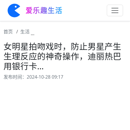
爱乐趣生活
首页
生活
女明星拍吻戏时，防止男星产生生理反应的神
女明星拍吻戏时，防止男星产生
生理反应的神奇操作，迪丽热巴
用银行卡…
发布时间：2024-10-28 09:17