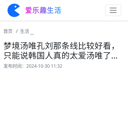
爱乐趣生活
首页
生活
梦境汤唯孔刘那条线比较好看，只能说韩国人
梦境汤唯孔刘那条线比较好看，
只能说韩国人真的太爱汤唯了…
发布时间：2024-10-30 11:32