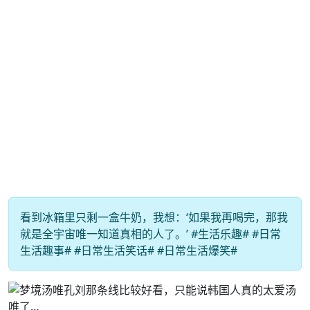
看到冰箱里只剩一盒牛奶，我想：‘如果我再喝完，那我
就是全宇宙唯一知道真相的人了。’ #生活乐趣# #日常
生活趣事# #日常生活笑话# #日常生活爆笑#