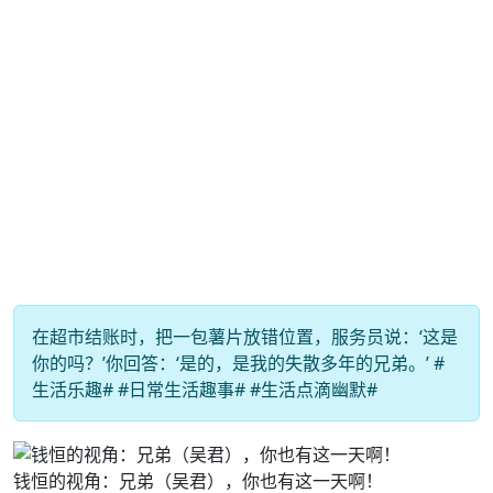
在超市结账时，把一包薯片放错位置，服务员说：‘这是
你的吗？’你回答：‘是的，是我的失散多年的兄弟。’ #
生活乐趣# #日常生活趣事# #生活点滴幽默#
钱恒的视角：兄弟（吴君），你也有这一天啊！