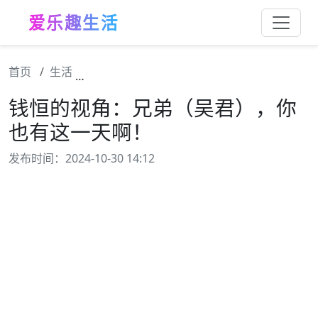
爱乐趣生活
首页
生活
钱恒的视角：兄弟（吴君），你也有这一天啊
钱恒的视角：兄弟（吴君），你
也有这一天啊！
发布时间：2024-10-30 14:12