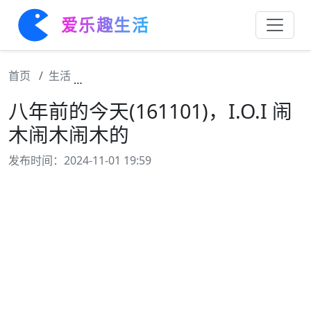
爱乐趣生活
首页
生活
八年前的今天(161101)，I.O.I 闹木闹木闹木
八年前的今天(161101)，I.O.I 闹
木闹木闹木的
发布时间：2024-11-01 19:59