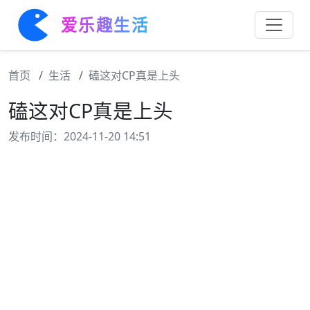
爱乐趣生活
首页
生活
磕这对CP真是上头
磕这对CP真是上头
发布时间：2024-11-20 14:51