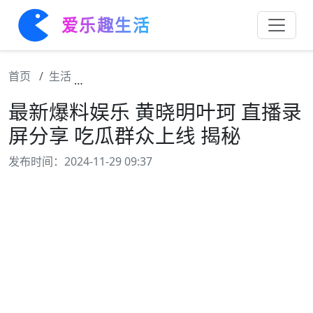
爱乐趣生活
首页
生活
最新爆料娱乐 黄晓明叶珂 直播录屏分享 吃瓜
最新爆料娱乐 黄晓明叶珂 直播录
屏分享 吃瓜群众上线 揭秘
发布时间：2024-11-29 09:37