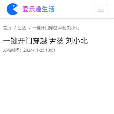
爱乐趣生活
首页
生活
一键开门穿越 尹蕊 刘小北
一键开门穿越 尹蕊 刘小北
发布时间：2024-11-29 10:01