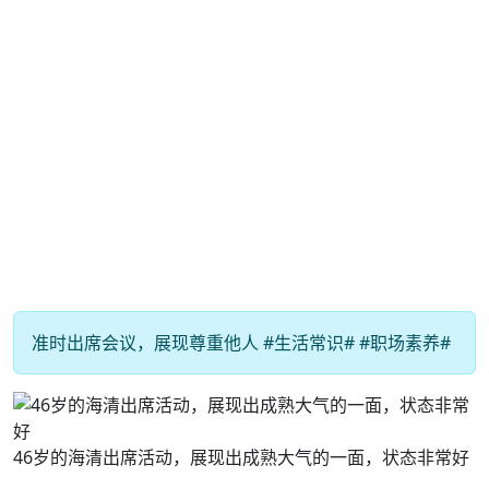
准时出席会议，展现尊重他人 #生活常识# #职场素养#
46岁的海清出席活动，展现出成熟大气的一面，状态非常好