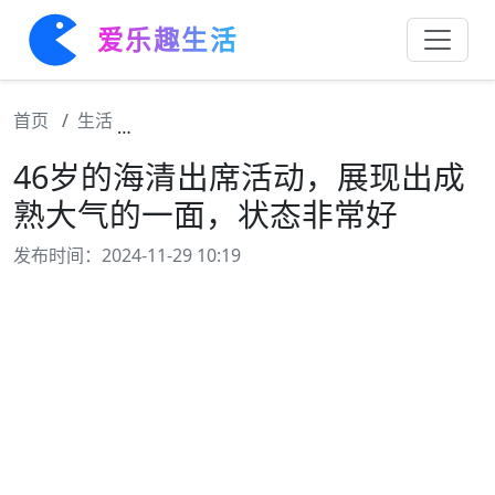
爱乐趣生活
首页
生活
46岁的海清出席活动，展现出成熟大气的一
46岁的海清出席活动，展现出成
熟大气的一面，状态非常好
发布时间：2024-11-29 10:19