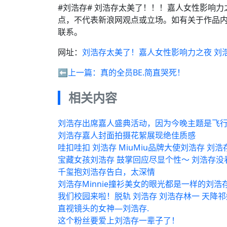
#刘浩存# 刘浩存太美了！！！嘉人女性影响
点，不代表新浪网观点或立场。如有关于作品内
联系。
网址：
刘浩存太美了！嘉人女性影响力之夜 刘
⬅️上一篇：
真的全员BE.简直哭死！
相关内容
刘浩存出席嘉人盛典活动，因为今晚主题是飞行
刘浩存嘉人封面拍摄花絮展现绝佳质感
哇扣哇扣 刘浩存 MiuMiu品牌大使刘浩存 刘浩
宝藏女孩刘浩存 鼓掌回应尽显个性～ 刘浩存没
千玺抱刘浩存告白，太深情
刘浩存Minnie撞衫美女的眼光都是一样的刘浩存M
我们校园来啦！脱轨 刘浩存 刘浩存林一 天降祁
直视镜头的女神—刘浩存.
这个粉丝要爱上刘浩存一辈子了！