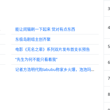
跳啊跳啊跳
能让闵猫刷一下起来 觉对有点东西
东极岛剧组主创齐聚
电影《无名之辈》系列双片发布首支长预告
“先生为何不能只看着我”
内容
记者方浩明代购labubu称家乡火爆，泡泡玛特乐园游客挤爆