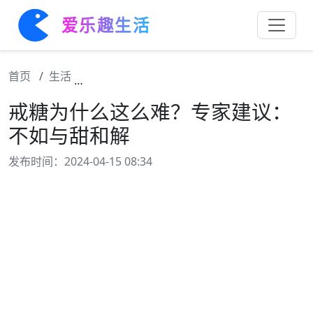
爱乐趣生活
首页
生活
戒糖为什么这么难？专家建议：不如与甜和解
戒糖为什么这么难？专家建议：
不如与甜和解
发布时间：2024-04-15 08:34