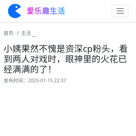
爱乐趣生活
首页
生活
小姨果然不愧是资深cp粉头，看到两人对戏
小姨果然不愧是资深cp粉头，看
到两人对戏时，眼神里的火花已
经满满的了！
发布时间：2025-01-15 22:37