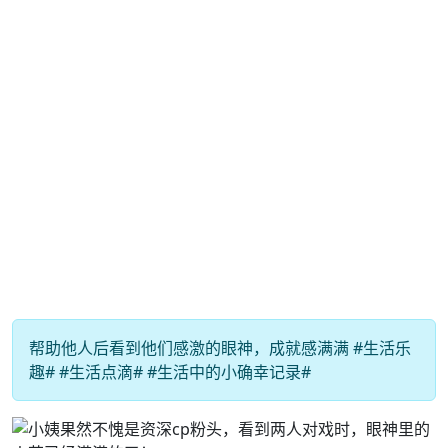
帮助他人后看到他们感激的眼神，成就感满满 #生活乐
趣# #生活点滴# #生活中的小确幸记录#