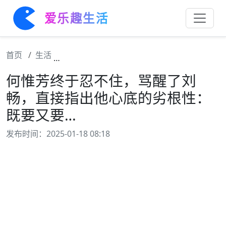
爱乐趣生活
首页
生活
何惟芳终于忍不住，骂醒了刘畅，直接指出他
何惟芳终于忍不住，骂醒了刘
畅，直接指出他心底的劣根性：
既要又要…
发布时间：2025-01-18 08:18