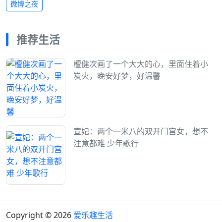
微博之夜
推荐生活
檀健次画了一个大大的心，里面住着小
炭火，晚安好梦，好温馨
宣妃：两个一米八的双开门宫女，想不
注意都难 少年歌行
Copyright © 2026
爱乐趣生活