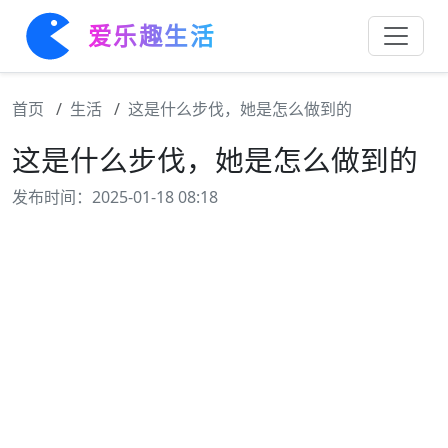
爱乐趣生活
首页
生活
这是什么步伐，她是怎么做到的
这是什么步伐，她是怎么做到的
发布时间：2025-01-18 08:18