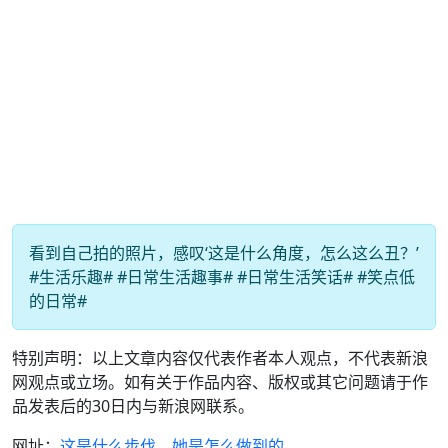
看到自己拍的照片，感叹‘这是什么角度，怎么这么丑？’
#生活乐趣# #日常生活趣事# #日常生活笑话# #笑点低
的日常#
特别声明：以上文章内容仅代表作者本人观点，不代表新浪
网观点或立场。如有关于作品内容、版权或其它问题请于作
品发表后的30日内与新浪网联系。
网址：
这是什么步伐，她是怎么做到的