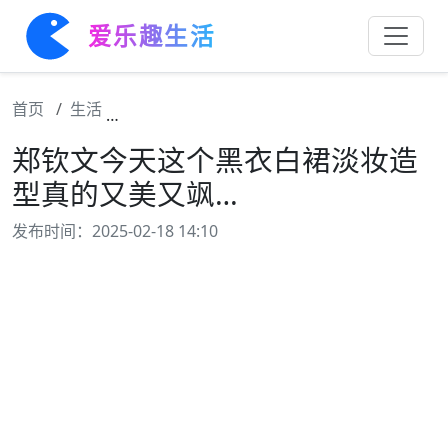
爱乐趣生活
首页
生活
郑钦文今天这个黑衣白裙淡妆造型真的又美又
郑钦文今天这个黑衣白裙淡妆造
型真的又美又飒…
发布时间：2025-02-18 14:10