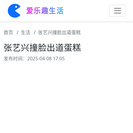
爱乐趣生活
首页
生活
张艺兴撞脸出道蛋糕
张艺兴撞脸出道蛋糕
发布时间：2025-04-08 17:05