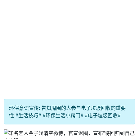
环保意识宣传: 告知周围的人参与电子垃圾回收的重要
性 #生活技巧# #环保生活小窍门# #电子垃圾回收#