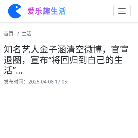
爱乐趣生活
首页
生活
知名艺人金子涵清空微博，官宣退圈，宣布“
知名艺人金子涵清空微博，官宣
退圈，宣布“将回归到自己的生
活”…
发布时间：2025-04-08 17:05