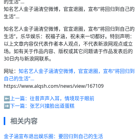
知名艺人金子涵清空微博，官宣退圈，宣布“将回归到自己的
生活”…
知名艺人金子涵清空微博，官宣退圈，宣布“将回归到自己的
生活”，乐华娱乐：祝福子涵，祝未来一切都好。特别声明：
以上文章内容仅代表作者本人观点，不代表新浪网观点或立
场。如有关于作品内容、版权或其它问题请于作品发表后的
30日内与新浪网联系。
网址：
知名艺人金子涵清空微博，官宣退圈，宣布“将回归到
自己的生活”…
https://www.alqsh.com/news/view/167109
⬅️上一篇：
往昔声声入耳，情境现于眼前
➡️下一篇：
张艺兴撞脸出道蛋糕
相关内容
金子涵宣布退出娱乐圈：要回归到自己的生活