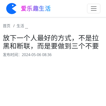
爱乐趣生活
首页
生活
放下一个人最好的方式，不是拉黑和断联，而
放下一个人最好的方式，不是拉
黑和断联，而是要做到三个不要
发布时间：2024-05-06 08:36