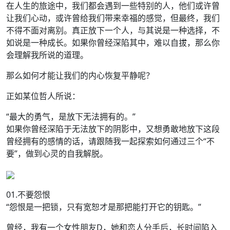
在人生的旅途中，我们都会遇到一些特别的人，他们或许曾
让我们心动，或许曾给我们带来幸福的感觉，但最终，我们
不得不面对离别。真正放下一个人，与其说是一种选择，不
如说是一种成长。如果你曾经深陷其中，难以自拔，那么你
会理解我所说的道理。
那么如何才能让我们的内心恢复平静呢？
正如某位哲人所说：
“最大的勇气，是放下无法拥有的。”
如果你曾经深陷于无法放下的阴影中，又想勇敢地放下这段
曾经拥有的感情的话，请跟随我一起探索如何通过三个“不
要”，做到心灵的自我解脱。
01.不要怨恨
“怨恨是一把锁，只有宽恕才是那把能打开它的钥匙。”
曾经，我有一个女性朋友D，她和恋人分手后，长时间陷入