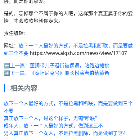
协，而是你的挚爱。”
是的，忘掉那个不属于你的人吧，这样那个真正属于你的爱
情，才会款款地朝你走来。
责任编辑：
网址：
放下一个人最好的方式，不是拉黑和断联，而是要做
到三个不要
https://www.alqsh.com/news/view/17107
⬅️上一篇：
董卿带儿子逛街被偶遇，站路边摊挑
➡️下一篇：
《泰坦尼克号》船长扮演者伯纳德希
相关内容
放下一个人最好的方式，不是拉黑和断联，而是要做到三个
不要
真正放下一个人，是这个样子，无需“断联”
成年人，放下一个人最好的方式，做到这三不
男人真正放下一个女人，不是拉黑删除，而是做到了这4