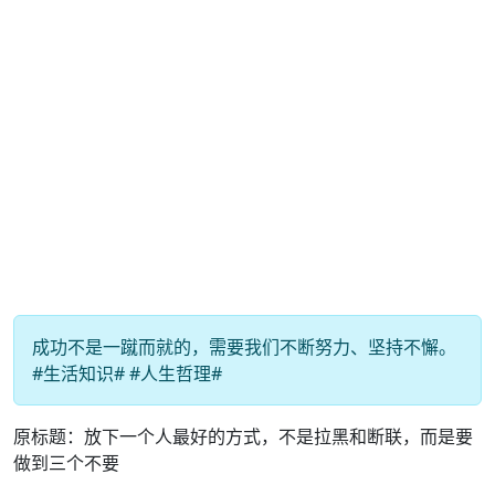
成功不是一蹴而就的，需要我们不断努力、坚持不懈。
#生活知识# #人生哲理#
原标题：放下一个人最好的方式，不是拉黑和断联，而是要
做到三个不要