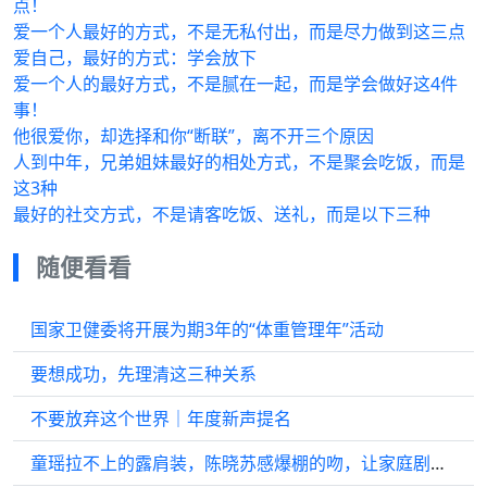
点！
爱一个人最好的方式，不是无私付出，而是尽力做到这三点
爱自己，最好的方式：学会放下
爱一个人的最好方式，不是腻在一起，而是学会做好这4件
事！
他很爱你，却选择和你“断联”，离不开三个原因
人到中年，兄弟姐妹最好的相处方式，不是聚会吃饭，而是
这3种
最好的社交方式，不是请客吃饭、送礼，而是以下三种
随便看看
国家卫健委将开展为期3年的“体重管理年”活动
要想成功，先理清这三种关系
不要放弃这个世界｜年度新声提名
童瑶拉不上的露肩装，陈晓苏感爆棚的吻，让家庭剧也有了天花板