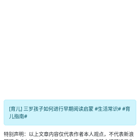
[育儿] 三岁孩子如何进行早期阅读启蒙 #生活常识# #育
儿指南#
特别声明：以上文章内容仅代表作者本人观点，不代表新浪