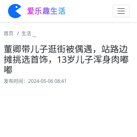
爱乐趣生活
首页
生活
董卿带儿子逛街被偶遇，站路边摊挑选首饰，
董卿带儿子逛街被偶遇，站路边
摊挑选首饰，13岁儿子浑身肉嘟
嘟
发布时间：2024-05-06 08:41