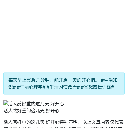
每天早上冥想几分钟，能开启一天的好心情。 #生活知
识# #生活心理学# #生活习惯改善# #冥想放松训练#
活人感好重的这几天 好开心
活人感好重的这几天 好开心特别声明：以上文章内容仅代表