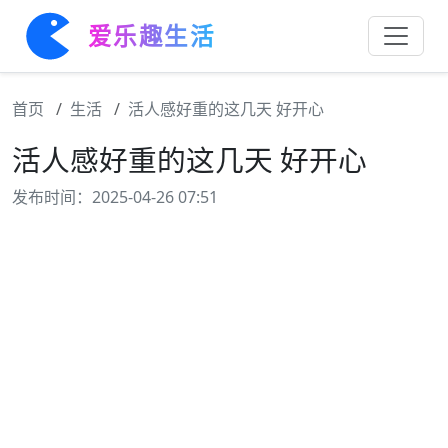
爱乐趣生活
首页
生活
活人感好重的这几天 好开心
活人感好重的这几天 好开心
发布时间：2025-04-26 07:51