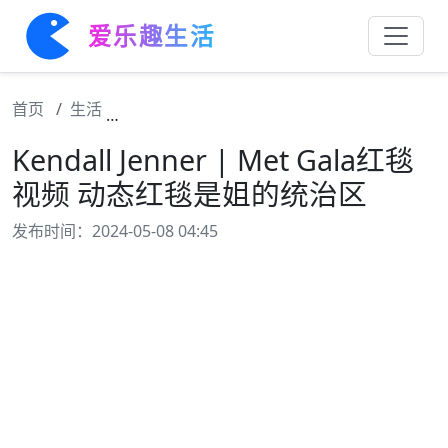
爱乐趣生活
首页
生活
Kendall Jenner | Met Gala红毯视频 
Kendall Jenner | Met Gala红毯
视频 动态红毯是姐的统治区
发布时间：2024-05-08 04:45