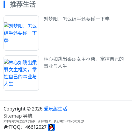
推荐生活
刘梦阳：怎么缠手还要碰一下拳
林心如跳出柔弱女主框架，掌控自己的
事业与人生
Copyright © 2026
爱乐趣生活
Sitemap
导航
如本站内容对您造成了侵权，请及时告知，我们将第一时间予以处理!
合作QQ：46612027