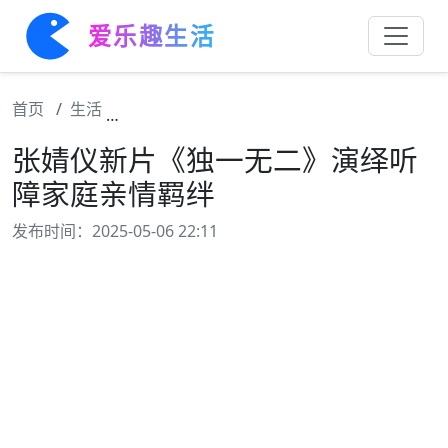
爱乐趣生活
首页
生活
张婧仪新片《独一无二》演绎听障家庭亲情羁
张婧仪新片《独一无二》演绎听
障家庭亲情羁绊
发布时间：2025-05-06 22:11