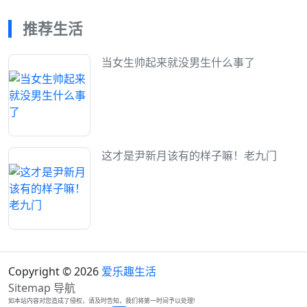
推荐生活
当女生帅起来就没男生什么事了
这才是尹新月该有的样子嘛！老九门
Copyright © 2026
爱乐趣生活
Sitemap
导航
如本站内容对您造成了侵权，请及时告知，我们将第一时间予以处理!