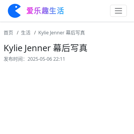
爱乐趣生活
首页
生活
Kylie Jenner 幕后写真
Kylie Jenner 幕后写真
发布时间：2025-05-06 22:11