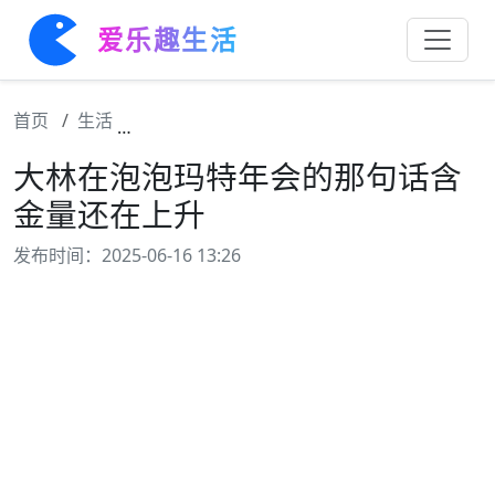
爱乐趣生活
首页
生活
大林在泡泡玛特年会的那句话含金量还在上升
大林在泡泡玛特年会的那句话含
金量还在上升
发布时间：2025-06-16 13:26