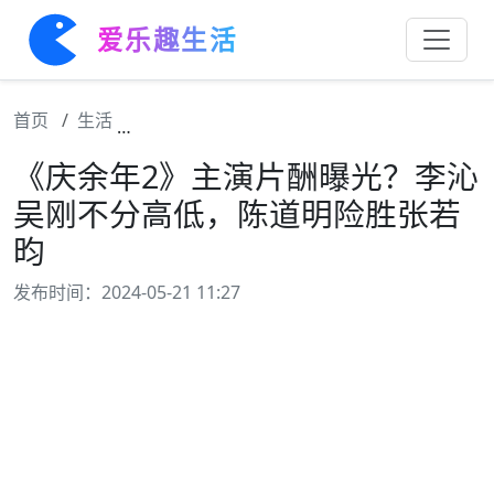
爱乐趣生活
首页
生活
《庆余年2》主演片酬曝光？李沁吴刚不分高
《庆余年2》主演片酬曝光？李沁
吴刚不分高低，陈道明险胜张若
昀
发布时间：2024-05-21 11:27