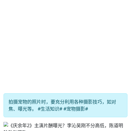
拍摄宠物的照片时，要充分利用各种摄影技巧，如对
焦、曝光等。 #生活知识# #宠物摄影#